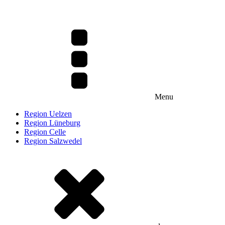
Menu
Region Uelzen
Region Lüneburg
Region Celle
Region Salzwedel