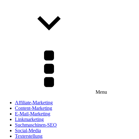
Menu
Affiliate-Marketing
Content-Marketing
E-Mail-Marketing
Linkmarketing
Suchmaschinen-SEO
Social-Media
Texterstellung