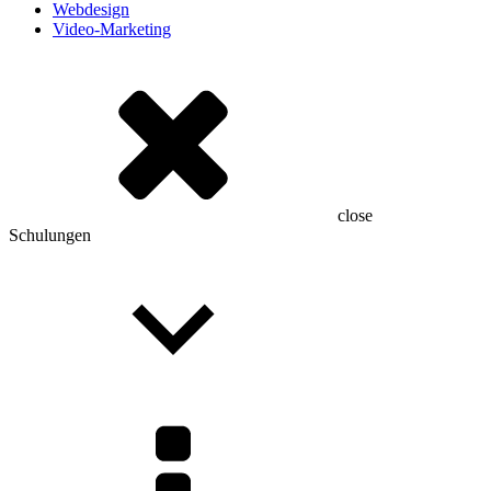
Webdesign
Video-Marketing
close
Schulungen