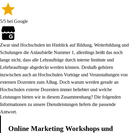
5/5 bei Google
Zwar sind Hochschulen im Hinblick auf Bildung, Weiterbildung und
Schulungen die Anlaufstelle Nummer 1, allerdings heißt das noch
lange nicht, dass alle Lehraufträge durch interne Institute und
Lehrbeauftrage abgedeckt werden können. Deshalb gehören
inzwischen auch an Hochschulen Vorträge und Veranstaltungen von
externen Dozenten zum Alltag. Doch warum werden gerade an
Hochschulen externe Dozenten immer beliebter und welche
Leistungen bieten wir in diesem Zusammenhang? Die folgenden
Informationen zu unsere Dienstleistungen liefern die passende
Antwort.
Online Marketing Workshops und