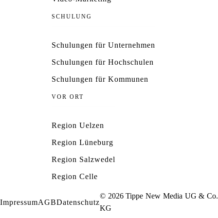
SCHULUNG
Schulungen für Unternehmen
Schulungen für Hochschulen
Schulungen für Kommunen
VOR ORT
Region Uelzen
Region Lüneburg
Region Salzwedel
Region Celle
© 2026 Tippe New Media UG & Co.
Impressum
AGB
Datenschutz
KG