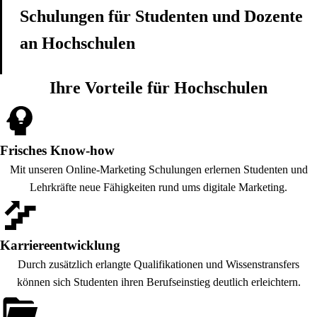
Schulungen für Studenten und Dozente
an Hochschulen
Ihre Vorteile für Hochschulen
Frisches Know-how
Mit unseren Online-Marketing Schulungen erlernen Studenten und
Lehrkräfte neue Fähigkeiten rund ums digitale Marketing.
Karriereentwicklung
Durch zusätzlich erlangte Qualifikationen und Wissenstransfers
können sich Studenten ihren Berufseinstieg deutlich erleichtern.