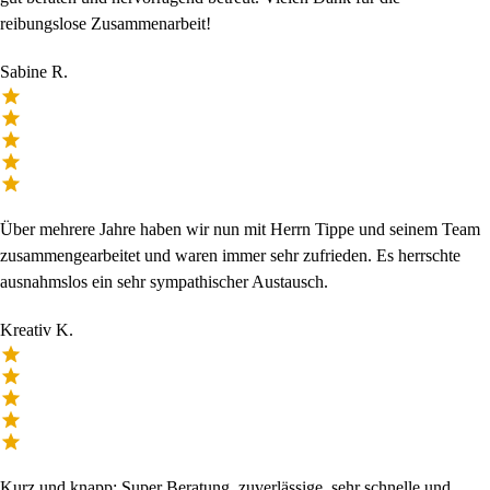
reibungslose Zusammenarbeit!
Sabine R.
Über mehrere Jahre haben wir nun mit Herrn Tippe und seinem Team
zusammengearbeitet und waren immer sehr zufrieden. Es herrschte
ausnahmslos ein sehr sympathischer Austausch.
Kreativ K.
Kurz und knapp: Super Beratung, zuverlässige, sehr schnelle und