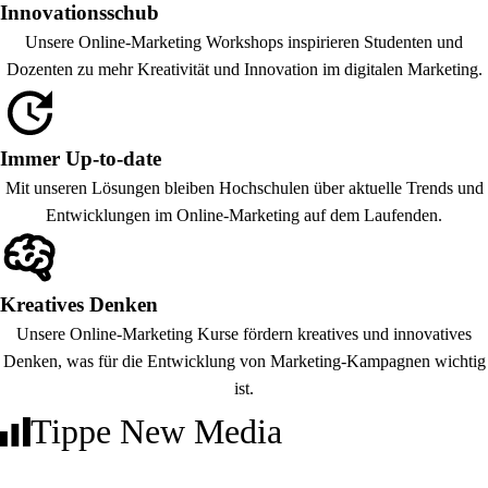
Innovationsschub
Unsere Online-Marketing Workshops inspirieren Studenten und
Dozenten zu mehr Kreativität und Innovation im digitalen Marketing.
Immer Up-to-date
Mit unseren Lösungen bleiben Hochschulen über aktuelle Trends und
Entwicklungen im Online-Marketing auf dem Laufenden.
Kreatives Denken
Unsere Online-Marketing Kurse fördern kreatives und innovatives
Denken, was für die Entwicklung von Marketing-Kampagnen wichtig
ist.
Tippe
New Media