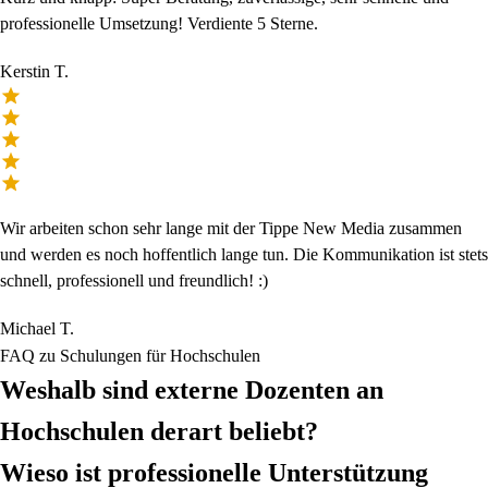
professionelle Umsetzung! Verdiente 5 Sterne.
Kerstin T.
Wir arbeiten schon sehr lange mit der Tippe New Media zusammen
und werden es noch hoffentlich lange tun. Die Kommunikation ist stets
schnell, professionell und freundlich! :)
Michael T.
FAQ zu Schulungen für Hochschulen
Weshalb sind externe Dozenten an
Hochschulen derart beliebt?
Wieso ist professionelle Unterstützung