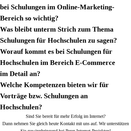
bei Schulungen im Online-Marketing-
Bereich so wichtig?
Was bleibt unterm Strich zum Thema
Schulungen für Hochschulen zu sagen?
Worauf kommt es bei Schulungen für
Hochschulen im Bereich E-Commerce
im Detail an?
Welche Kompetenzen bieten wir für
Vorträge bzw. Schulungen an
Hochschulen?
Sind Sie bereit für mehr Erfolg im Internet?
Dann nehmen Sie gleich heute Kontakt mit uns auf. Wir unterstützen
Sie gewinnbringend bei Ihren Internet-Projekten!