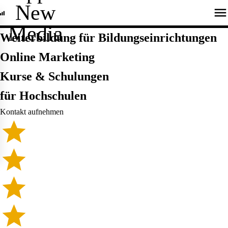
New
Media
Weiterbildung für Bildungseinrichtungen
Online Marketing
Kurse & Schulungen
für Hochschulen
Kontakt aufnehmen