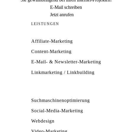
E-Mail schreiben
Jetzt anrufen
LEISTUNGEN
Affiliate-Marketing
Content-Marketing
E-Mail- & Newsletter-Marketing
Linkmarketing / Linkbuilding
Suchmaschinenoptimierung
Social-Media-Marketing
Webdesign
Video-Marketing