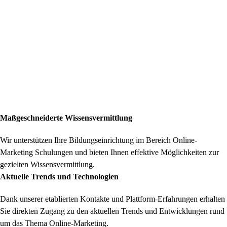
Maßgeschneiderte Wissensvermittlung
Wir unterstützen Ihre Bildungseinrichtung im Bereich Online-
Marketing Schulungen und bieten Ihnen effektive Möglichkeiten zur
gezielten Wissensvermittlung.
Aktuelle Trends und Technologien
Dank unserer etablierten Kontakte und Plattform-Erfahrungen erhalten
Sie direkten Zugang zu den aktuellen Trends und Entwicklungen rund
um das Thema Online-Marketing.