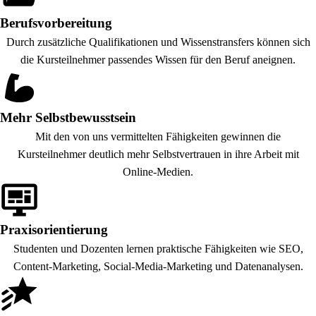
Berufsvorbereitung
Durch zusätzliche Qualifikationen und Wissenstransfers können sich
die Kursteilnehmer passendes Wissen für den Beruf aneignen.
Mehr Selbstbewusstsein
Mit den von uns vermittelten Fähigkeiten gewinnen die
Kursteilnehmer deutlich mehr Selbstvertrauen in ihre Arbeit mit
Online-Medien.
Praxisorientierung
Studenten und Dozenten lernen praktische Fähigkeiten wie SEO,
Content-Marketing, Social-Media-Marketing und Datenanalysen.