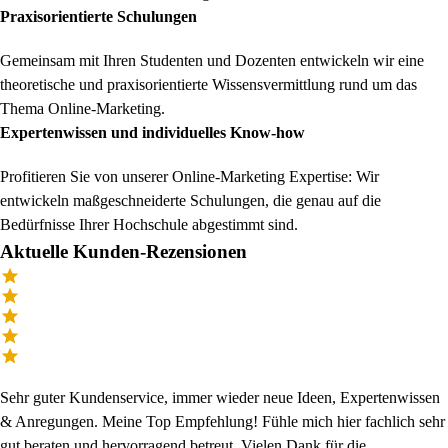
Praxisorientierte Schulungen
Gemeinsam mit Ihren Studenten und Dozenten entwickeln wir eine
theoretische und praxisorientierte Wissensvermittlung rund um das
Thema Online-Marketing.
Expertenwissen und individuelles Know-how
Profitieren Sie von unserer Online-Marketing Expertise: Wir
entwickeln maßgeschneiderte Schulungen, die genau auf die
Bedürfnisse Ihrer Hochschule abgestimmt sind.
Aktuelle Kunden-Rezensionen
Sehr guter Kundenservice, immer wieder neue Ideen, Expertenwissen
& Anregungen. Meine Top Empfehlung! Fühle mich hier fachlich sehr
gut beraten und hervorragend betreut. Vielen Dank für die