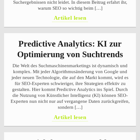
Suchergebnissen nicht leidet. In diesem Beitrag erfahrt ihr,
warum SEO so wichtig beim […]
Artikel lesen
Predictive Analytics: KI zur
Optimierung von Suchtrends
Die Welt des Suchmaschinenmarketings ist dynamisch und
komplex. Mit jeder Algorithmusänderung von Google und
jeder neuen Technologie, die auf den Markt kommt, wird es
für SEO-Experten schwieriger, ihre Strategien effektiv zu
gestalten. Hier kommt Predictive Analytics ins Spiel. Durch
die Nutzung von Künstlicher Intelligenz (KI) können SEO-
Experten nun nicht nur auf vergangene Daten zurückgreifen,
sondern […]
Artikel lesen