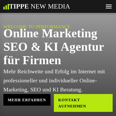
TIPPE
NEW MEDIA
WELCOME TO PERFORMANCE
Online Marketing
SEO & KI Agentur
für Firmen
Mehr Reichweite und Erfolg im Internet mit
professioneller und individueller Online-
Marketing, SEO und KI Beratung.
MEHR ERFAHREN
KONTAKT
AUFNEHMEN