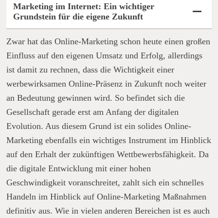
Marketing im Internet: Ein wichtiger
Grundstein für die eigene Zukunft
Zwar hat das Online-Marketing schon heute einen großen
Einfluss auf den eigenen Umsatz und Erfolg, allerdings
ist damit zu rechnen, dass die Wichtigkeit einer
werbewirksamen Online-Präsenz in Zukunft noch weiter
an Bedeutung gewinnen wird. So befindet sich die
Gesellschaft gerade erst am Anfang der digitalen
Evolution. Aus diesem Grund ist ein solides Online-
Marketing ebenfalls ein wichtiges Instrument im Hinblick
auf den Erhalt der zukünftigen Wettbewerbsfähigkeit. Da
die digitale Entwicklung mit einer hohen
Geschwindigkeit voranschreitet, zahlt sich ein schnelles
Handeln im Hinblick auf Online-Marketing Maßnahmen
definitiv aus. Wie in vielen anderen Bereichen ist es auch