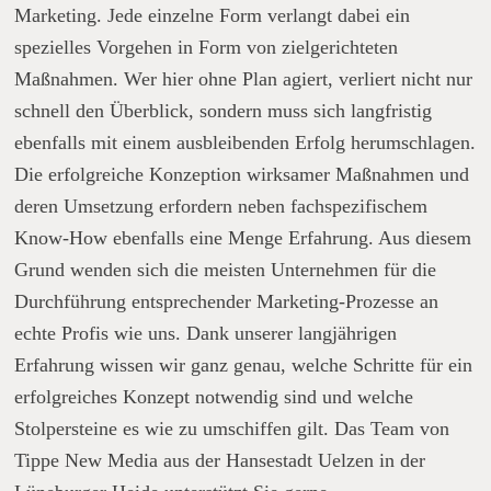
Marketing. Jede einzelne Form verlangt dabei ein
spezielles Vorgehen in Form von zielgerichteten
Maßnahmen. Wer hier ohne Plan agiert, verliert nicht nur
schnell den Überblick, sondern muss sich langfristig
ebenfalls mit einem ausbleibenden Erfolg herumschlagen.
Die erfolgreiche Konzeption wirksamer Maßnahmen und
deren Umsetzung erfordern neben fachspezifischem
Know-How ebenfalls eine Menge Erfahrung. Aus diesem
Grund wenden sich die meisten Unternehmen für die
Durchführung entsprechender Marketing-Prozesse an
echte Profis wie uns. Dank unserer langjährigen
Erfahrung wissen wir ganz genau, welche Schritte für ein
erfolgreiches Konzept notwendig sind und welche
Stolpersteine es wie zu umschiffen gilt. Das Team von
Tippe New Media aus der Hansestadt Uelzen in der