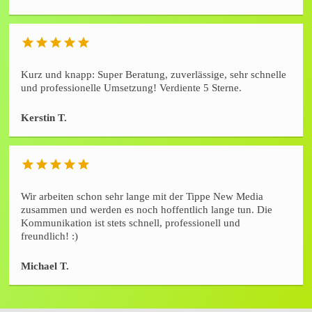
Kurz und knapp: Super Beratung, zuverlässige, sehr schnelle
und professionelle Umsetzung! Verdiente 5 Sterne.
Kerstin T.
Wir arbeiten schon sehr lange mit der Tippe New Media
zusammen und werden es noch hoffentlich lange tun. Die
Kommunikation ist stets schnell, professionell und
freundlich! :)
Michael T.