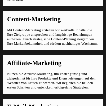
Content-Marketing
Mit Content-Marketing erstellen wir wertvolle Inhalte, die
Ihre Zielgruppe ansprechen und langfristige Beziehungen
aufbauen. Durch strategische Content-Planung steigern wir
Ihre Markenbekanntheit und fördern nachhaltiges Wachstum.
Affiliate-Marketing
Nutzen Sie Affiliate-Marketing, um kostengünstig und
zielgerichtet für Ihre Produkte und Dienstleistungen auf den
Websites von Dritten zu werben. Wir begleiten Sie bei den
ersten Schritten und entwickeln erfolgreiche Strategien.