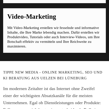
Video-Marketing
Mit Video-Marketing erstellen wir fesselnde und informative
Inhalte, die Ihre Marke lebendig machen. Dafür erstellen wir
Produktvideo, Tutorials oder auch Interview-Videos, um Ihre
Botschaft effektiv zu vermitteln und Ihre Reichweite zu
maximieren.
TIPPE NEW MEDIA - ONLINE MARKETING, SEO UND
KI BERATUNG AUS UELZEN BEI LÜNEBURG
Im modernen Zeitalter ist das Internet ohne Zweifel
einer der wichtigsten Absatzkanäle für die meisten
Unternehmen. Egal ob Dienstleistungen oder Produkte: