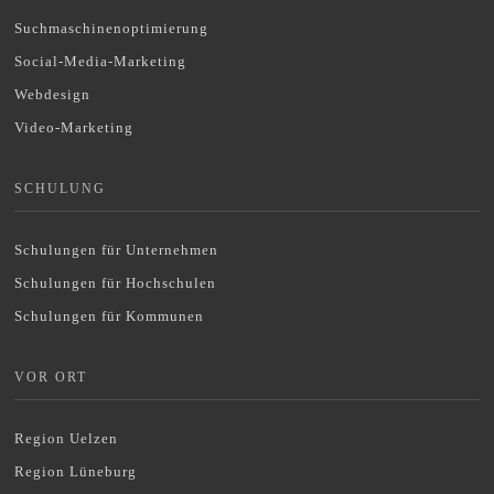
Suchmaschinenoptimierung
Social-Media-Marketing
Webdesign
Video-Marketing
SCHULUNG
Schulungen für Unternehmen
Schulungen für Hochschulen
Schulungen für Kommunen
VOR ORT
Region Uelzen
Region Lüneburg