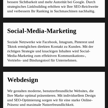
bessere Sichtbarkeit und mehr Autorität bei Google. Durch
strategisches Linkbuilding erhöhen wir Ihre SEO-Reichweite
und verbessern Ihr Ranking in Suchmaschinen nachhaltig.
Social-Media-Marketing
Soziale Netzwerke wie Facebook, Intagram, Pinterest und
Tiktok ermöglichen direkten Kontakt zu Kunden. Mit der
richtigen Strategie und knackigen Inhalten wird Social-
Media-Marketing zum effektiven Kommunikations-,
Vertriebs- und Bindungstool für Unternehmen.
Webdesign
Wir gestalten moderne, benutzerfreundliche Websites, die
Ihre Marke optimal präsentieren. Mit individuellem Design
und SEO-Optimierung sorgen wir für eine starke Online-
Präsenz und maximale Nutzerfreundlichkeit.