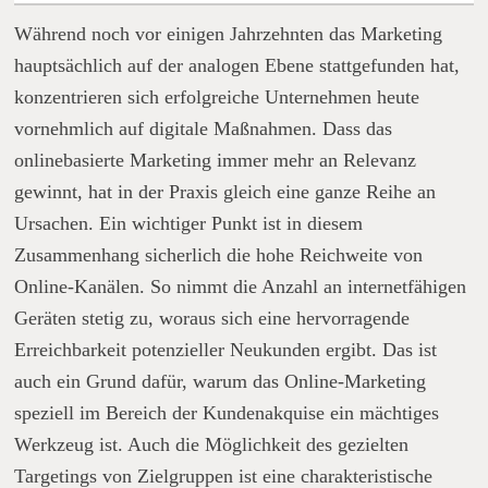
Während noch vor einigen Jahrzehnten das Marketing
hauptsächlich auf der analogen Ebene stattgefunden hat,
konzentrieren sich erfolgreiche Unternehmen heute
vornehmlich auf digitale Maßnahmen. Dass das
onlinebasierte Marketing immer mehr an Relevanz
gewinnt, hat in der Praxis gleich eine ganze Reihe an
Ursachen. Ein wichtiger Punkt ist in diesem
Zusammenhang sicherlich die hohe Reichweite von
Online-Kanälen. So nimmt die Anzahl an internetfähigen
Geräten stetig zu, woraus sich eine hervorragende
Erreichbarkeit potenzieller Neukunden ergibt. Das ist
auch ein Grund dafür, warum das Online-Marketing
speziell im Bereich der Kundenakquise ein mächtiges
Werkzeug ist. Auch die Möglichkeit des gezielten
Targetings von Zielgruppen ist eine charakteristische