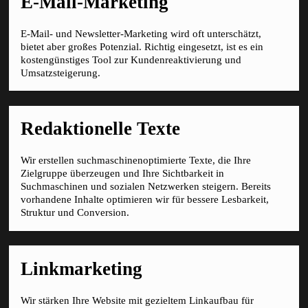
E-Mail-Marketing
E-Mail- und Newsletter-Marketing wird oft unterschätzt,
bietet aber großes Potenzial. Richtig eingesetzt, ist es ein
kostengünstiges Tool zur Kundenreaktivierung und
Umsatzsteigerung.
Redaktionelle Texte
Wir erstellen suchmaschinenoptimierte Texte, die Ihre
Zielgruppe überzeugen und Ihre Sichtbarkeit in
Suchmaschinen und sozialen Netzwerken steigern. Bereits
vorhandene Inhalte optimieren wir für bessere Lesbarkeit,
Struktur und Conversion.
Linkmarketing
Wir stärken Ihre Website mit gezieltem Linkaufbau für