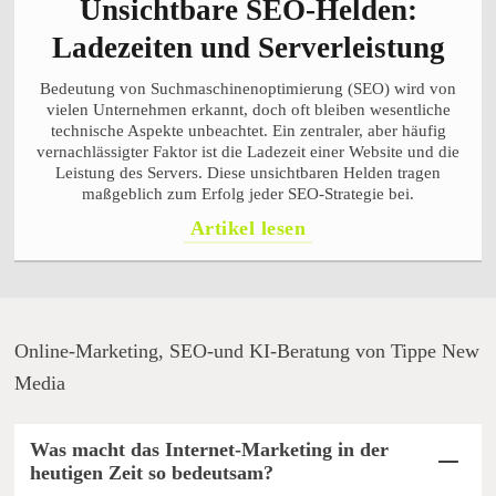
Unsichtbare SEO-Helden:
Ladezeiten und Serverleistung
Bedeutung von Suchmaschinenoptimierung (SEO) wird von
vielen Unternehmen erkannt, doch oft bleiben wesentliche
technische Aspekte unbeachtet. Ein zentraler, aber häufig
vernachlässigter Faktor ist die Ladezeit einer Website und die
Leistung des Servers. Diese unsichtbaren Helden tragen
maßgeblich zum Erfolg jeder SEO-Strategie bei.
Artikel lesen
Online-Marketing, SEO-und KI-Beratung von Tippe New
Media
Was macht das Internet-Marketing in der
heutigen Zeit so bedeutsam?