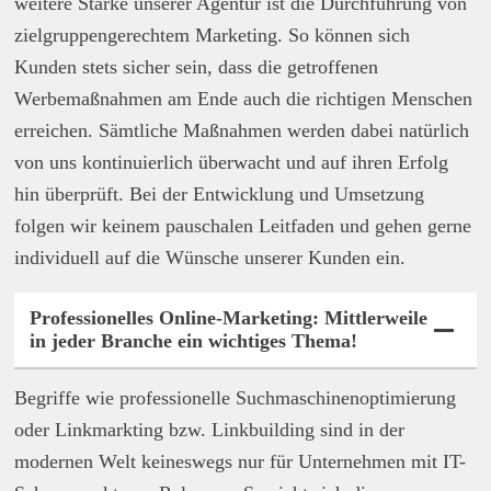
weitere Stärke unserer Agentur ist die Durchführung von
zielgruppengerechtem Marketing. So können sich
Kunden stets sicher sein, dass die getroffenen
Werbemaßnahmen am Ende auch die richtigen Menschen
erreichen. Sämtliche Maßnahmen werden dabei natürlich
von uns kontinuierlich überwacht und auf ihren Erfolg
hin überprüft. Bei der Entwicklung und Umsetzung
folgen wir keinem pauschalen Leitfaden und gehen gerne
individuell auf die Wünsche unserer Kunden ein.
Professionelles Online-Marketing: Mittlerweile
in jeder Branche ein wichtiges Thema!
Begriffe wie professionelle Suchmaschinenoptimierung
oder Linkmarkting bzw. Linkbuilding sind in der
modernen Welt keineswegs nur für Unternehmen mit IT-