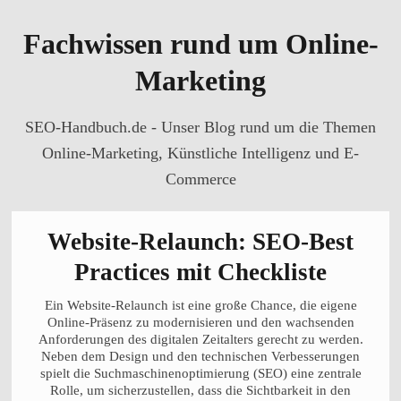
Fachwissen rund um Online-
Marketing
SEO-Handbuch.de - Unser Blog rund um die Themen
Online-Marketing, Künstliche Intelligenz und E-
Commerce
Website-Relaunch: SEO-Best
Practices mit Checkliste
Ein Website-Relaunch ist eine große Chance, die eigene
Online-Präsenz zu modernisieren und den wachsenden
Anforderungen des digitalen Zeitalters gerecht zu werden.
Neben dem Design und den technischen Verbesserungen
spielt die Suchmaschinenoptimierung (SEO) eine zentrale
Rolle, um sicherzustellen, dass die Sichtbarkeit in den