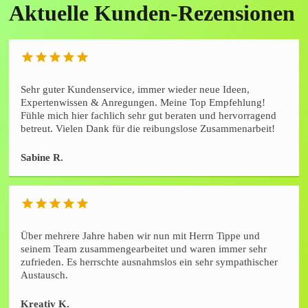
Aktuelle Kunden-Rezensionen
Sehr guter Kundenservice, immer wieder neue Ideen,
Expertenwissen & Anregungen. Meine Top Empfehlung!
Fühle mich hier fachlich sehr gut beraten und hervorragend
betreut. Vielen Dank für die reibungslose Zusammenarbeit!
Sabine R.
Über mehrere Jahre haben wir nun mit Herrn Tippe und
seinem Team zusammengearbeitet und waren immer sehr
zufrieden. Es herrschte ausnahmslos ein sehr sympathischer
Austausch.
Kreativ K.