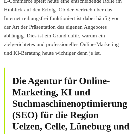
E-Commerce spielt heute eine entscheidende Rolle im
Hinblick auf den Erfolg. Ob der Vertrieb über das
Internet reibungsfrei funktioniert ist dabei häufig von
der Art der Präsentation des eigenen Angebotes
abhängig. Dies ist ein Grund dafür, warum ein
zielgerichtetes und professionelles Online-Marketing
und KI-Beratung heute wichtiger denn je ist.
Die Agentur für Online-
Marketing, KI und
Suchmaschinenoptimierung
(SEO) für die Region
Uelzen, Celle, Lüneburg und