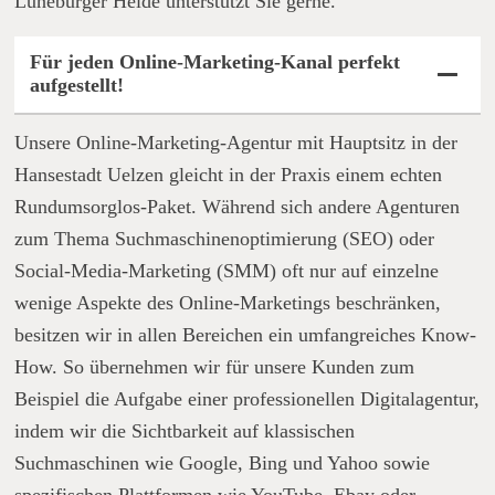
Lüneburger Heide unterstützt Sie gerne.
Für jeden Online-Marketing-Kanal perfekt
aufgestellt!
Unsere Online-Marketing-Agentur mit Hauptsitz in der
Hansestadt Uelzen gleicht in der Praxis einem echten
Rundumsorglos-Paket. Während sich andere Agenturen
zum Thema Suchmaschinenoptimierung (SEO) oder
Social-Media-Marketing (SMM) oft nur auf einzelne
wenige Aspekte des Online-Marketings beschränken,
besitzen wir in allen Bereichen ein umfangreiches Know-
How. So übernehmen wir für unsere Kunden zum
Beispiel die Aufgabe einer professionellen Digitalagentur,
indem wir die Sichtbarkeit auf klassischen
Suchmaschinen wie Google, Bing und Yahoo sowie
spezifischen Plattformen wie YouTube, Ebay oder