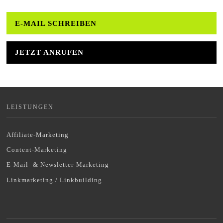
E-MAIL SCHREIBEN
JETZT ANRUFEN
LEISTUNGEN
Affiliate-Marketing
Content-Marketing
E-Mail- & Newsletter-Marketing
Linkmarketing / Linkbuilding