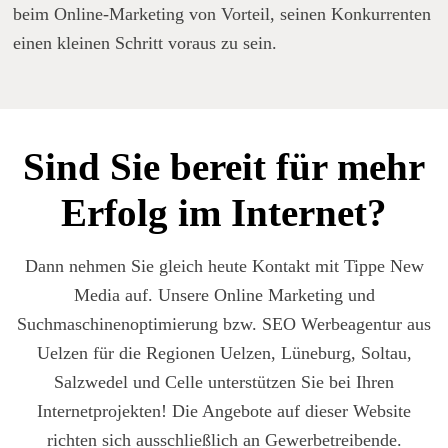
beim Online-Marketing von Vorteil, seinen Konkurrenten
einen kleinen Schritt voraus zu sein.
Sind Sie bereit für mehr
Erfolg im Internet?
Dann nehmen Sie gleich heute Kontakt mit Tippe New
Media auf. Unsere Online Marketing und
Suchmaschinenoptimierung bzw. SEO Werbeagentur aus
Uelzen für die Regionen Uelzen, Lüneburg, Soltau,
Salzwedel und Celle unterstützen Sie bei Ihren
Internetprojekten! Die Angebote auf dieser Website
richten sich ausschließlich an Gewerbetreibende.