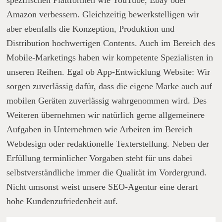
Amazon verbessern. Gleichzeitig bewerkstelligen wir
aber ebenfalls die Konzeption, Produktion und
Distribution hochwertigen Contents. Auch im Bereich des
Mobile-Marketings haben wir kompetente Spezialisten in
unseren Reihen. Egal ob App-Entwicklung Website: Wir
sorgen zuverlässig dafür, dass die eigene Marke auch auf
mobilen Geräten zuverlässig wahrgenommen wird. Des
Weiteren übernehmen wir natürlich gerne allgemeinere
Aufgaben in Unternehmen wie Arbeiten im Bereich
Webdesign oder redaktionelle Texterstellung. Neben der
Erfüllung terminlicher Vorgaben steht für uns dabei
selbstverständliche immer die Qualität im Vordergrund.
Nicht umsonst weist unsere SEO-Agentur eine derart
hohe Kundenzufriedenheit auf.