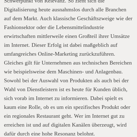
Schwerpunkt von Relevanz. So zieht sich die
Digitalisierung heute ausnahmslos durch alle Branchen
auf dem Markt. Auch klassische Geschäftszweige wie der
Fashionsektor oder die Lebensmittelindustrie
erwirtschaften mittlerweile einen Großteil ihrer Umsätze
im Internet. Dieser Erfolg ist dabei maßgeblich auf
umfangreiches Online-Marketing zurückzuführen.
Gleiches gilt für Unternehmen aus technischen Bereichen
wie beispielsweise dem Maschinen- und Anlagenbau.
Sowohl bei der Auswahl von Produkten als auch bei der
Wahl von Dienstleistern ist es heute für Kunden üblich,
sich vorab im Internet zu informieren. Dabei spielt es
kaum eine Rolle, ob es um ein spezifisches Produkt oder
ein regionales Restaurant geht. Wer im Internet gut zu
erreichen ist und auf digitalen Kanälen überzeugt, wird
dafür durch eine hohe Resonanz belohnt.