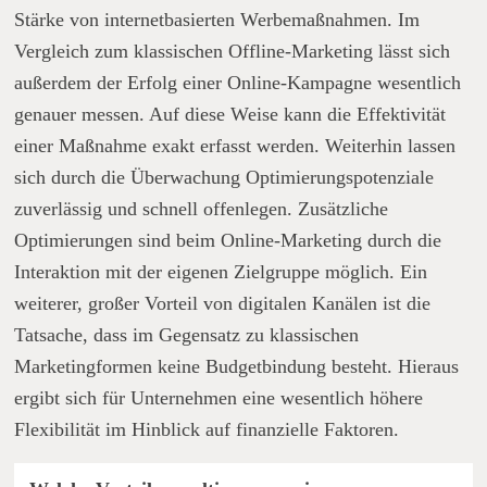
Stärke von internetbasierten Werbemaßnahmen. Im
Vergleich zum klassischen Offline-Marketing lässt sich
außerdem der Erfolg einer Online-Kampagne wesentlich
genauer messen. Auf diese Weise kann die Effektivität
einer Maßnahme exakt erfasst werden. Weiterhin lassen
sich durch die Überwachung Optimierungspotenziale
zuverlässig und schnell offenlegen. Zusätzliche
Optimierungen sind beim Online-Marketing durch die
Interaktion mit der eigenen Zielgruppe möglich. Ein
weiterer, großer Vorteil von digitalen Kanälen ist die
Tatsache, dass im Gegensatz zu klassischen
Marketingformen keine Budgetbindung besteht. Hieraus
ergibt sich für Unternehmen eine wesentlich höhere
Flexibilität im Hinblick auf finanzielle Faktoren.