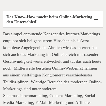
Das Know-How macht beim Online-Marketing
den Unterschied!
Das simpel anmutende Konzept des Internet-Marketings
entpuppt sich bei genauerem Hinsehen als äußerst
komplexe Angelegenheit. Ähnlich wie das Internet hat
sich auch das Marketing im Onlinebereich mit rasender
Geschwindigkeit weiterentwickelt und tut das auch heute
noch. Mittlerweile bestehen Online-Werbemaßnahmen
aus einem vielfältigen Konglomerat verschiedenster
Teildisziplinen. Wichtige Bereiche des modernen Online-
Marketings sind unter anderem
Suchmaschinenmarketing, Content-Marketing, Social-
Media-Marketing, E-Mail-Marketing und Affiliate-