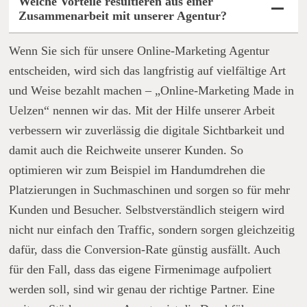
Welche Vorteile resultieren aus einer
Zusammenarbeit mit unserer Agentur?
Wenn Sie sich für unsere Online-Marketing Agentur
entscheiden, wird sich das langfristig auf vielfältige Art
und Weise bezahlt machen – „Online-Marketing Made in
Uelzen“ nennen wir das. Mit der Hilfe unserer Arbeit
verbessern wir zuverlässig die digitale Sichtbarkeit und
damit auch die Reichweite unserer Kunden. So
optimieren wir zum Beispiel im Handumdrehen die
Platzierungen in Suchmaschinen und sorgen so für mehr
Kunden und Besucher. Selbstverständlich steigern wird
nicht nur einfach den Traffic, sondern sorgen gleichzeitig
dafür, dass die Conversion-Rate günstig ausfällt. Auch
für den Fall, dass das eigene Firmenimage aufpoliert
werden soll, sind wir genau der richtige Partner. Eine